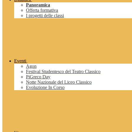
Panoramica
Offerta formativa
I progetti delle classi
Eventi
Agon
Festival Studentesco del Teatro Classico
PiGreco Day
Notte Nazionale del Liceo Classico
Evoluzione In Corso