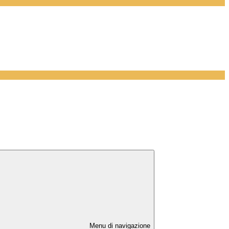
Menu di navigazione