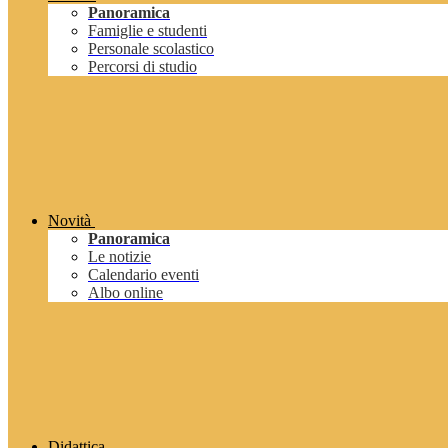
Panoramica
Famiglie e studenti
Personale scolastico
Percorsi di studio
Novità
Panoramica
Le notizie
Calendario eventi
Albo online
Didattica