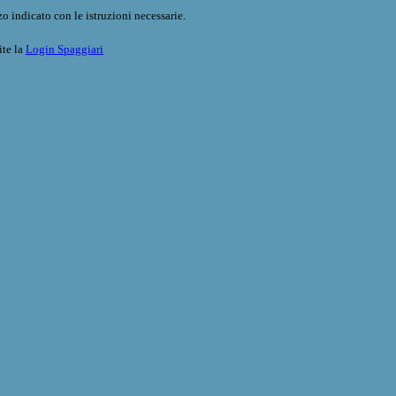
o indicato con le istruzioni necessarie.
ite la
Login Spaggiari