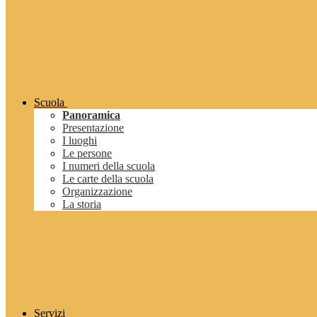
Scuola
Panoramica
Presentazione
I luoghi
Le persone
I numeri della scuola
Le carte della scuola
Organizzazione
La storia
Servizi