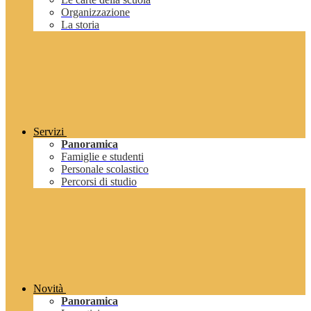
Organizzazione
La storia
Servizi
Panoramica
Famiglie e studenti
Personale scolastico
Percorsi di studio
Novità
Panoramica