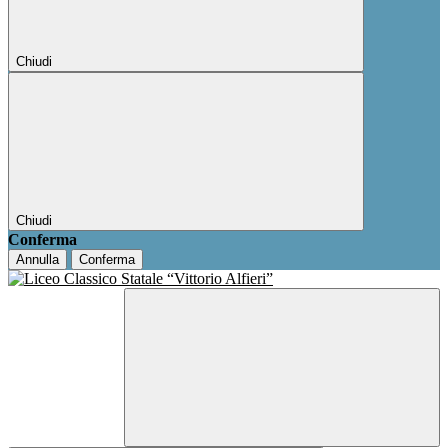
Chiudi
Chiudi
Conferma
Annulla
Conferma