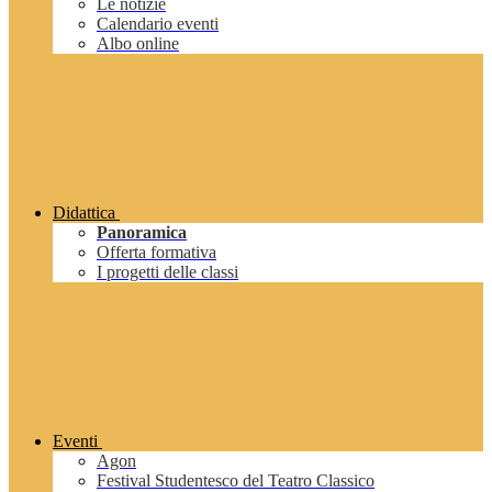
Le notizie
Calendario eventi
Albo online
Didattica
Panoramica
Offerta formativa
I progetti delle classi
Eventi
Agon
Festival Studentesco del Teatro Classico