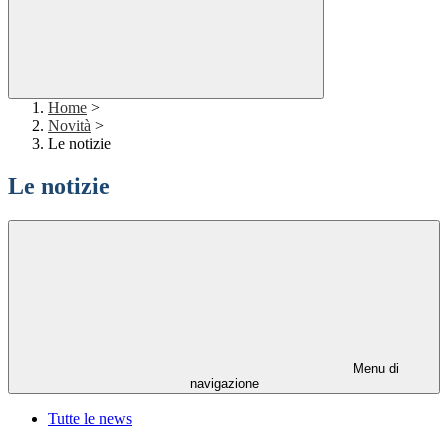
Home
>
Novità
>
Le notizie
Le notizie
Menu di
navigazione
Tutte le news