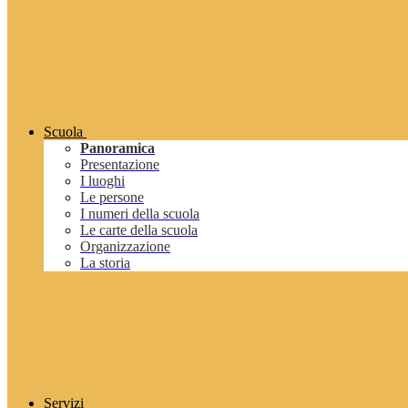
Scuola
Panoramica
Presentazione
I luoghi
Le persone
I numeri della scuola
Le carte della scuola
Organizzazione
La storia
Servizi