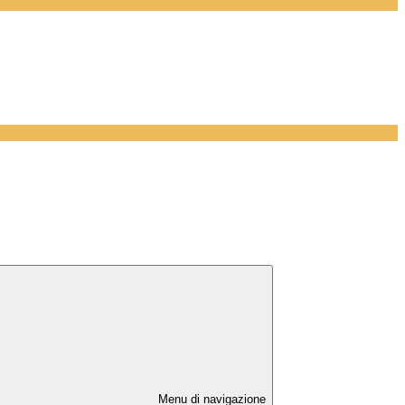
Menu di navigazione