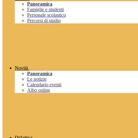
Panoramica
Famiglie e studenti
Personale scolastico
Percorsi di studio
Novità
Panoramica
Le notizie
Calendario eventi
Albo online
Didattica