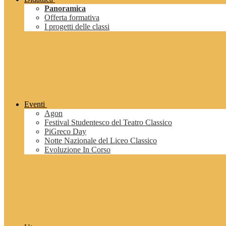
Panoramica
Offerta formativa
I progetti delle classi
Eventi
Agon
Festival Studentesco del Teatro Classico
PiGreco Day
Notte Nazionale del Liceo Classico
Evoluzione In Corso