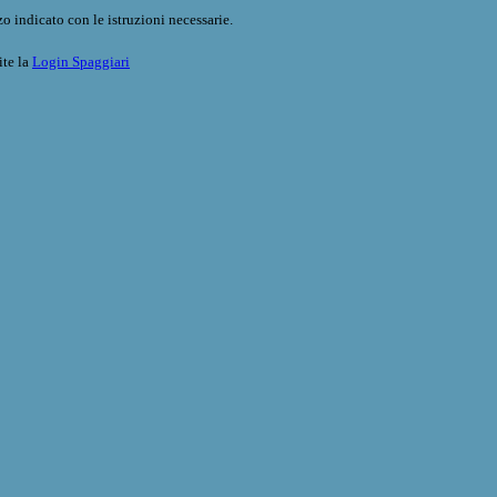
o indicato con le istruzioni necessarie.
ite la
Login Spaggiari