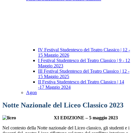
IV Festival Studentesco del Teatro Classico | 12 -
15 Maggio 2026
I Festival Studentesco del Teatro Classico | 9 - 12
Maggio 2023
III Festival Studentesco del Teatro Classico | 12 -
15 Maggio 2025
II Festiva Studentesco del Teatro Classico | 14
-17 Maggio 2024
Agon
Notte Nazionale del Liceo Classico 2023
XI EDIZIONE – 5 maggio 2023
Nel contesto della Notte nazionale del Liceo classico, gli studenti e i