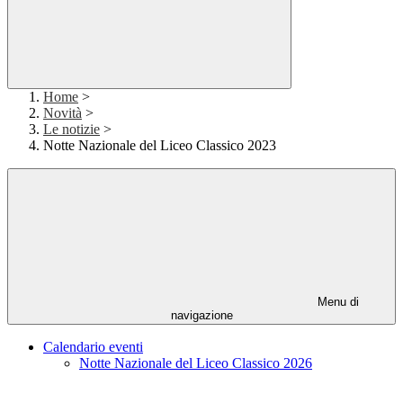
Home
>
Novità
>
Le notizie
>
Notte Nazionale del Liceo Classico 2023
Menu di
navigazione
Calendario eventi
Notte Nazionale del Liceo Classico 2026