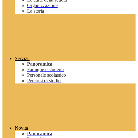
Organizzazione
La storia
Servizi
Panoramica
Famiglie e studenti
Personale scolastico
Percorsi di studio
Novità
Panoramica