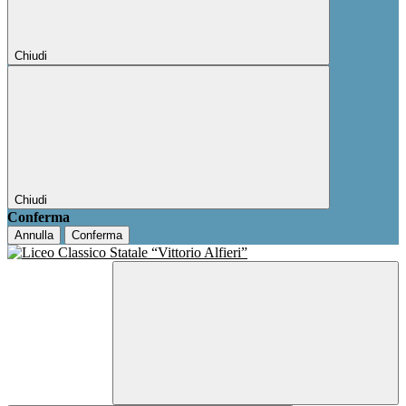
Chiudi
Chiudi
Conferma
Annulla
Conferma