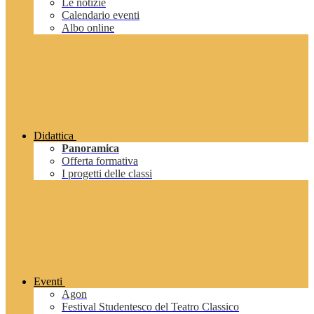
Le notizie
Calendario eventi
Albo online
Didattica
Panoramica
Offerta formativa
I progetti delle classi
Eventi
Agon
Festival Studentesco del Teatro Classico