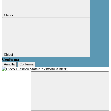
Chiudi
Chiudi
Conferma
Annulla
Conferma