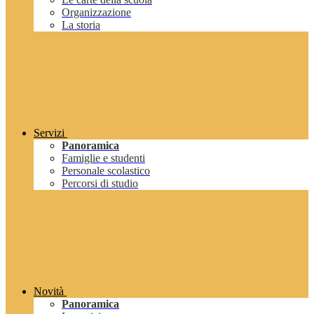
Organizzazione
La storia
Servizi
Panoramica
Famiglie e studenti
Personale scolastico
Percorsi di studio
Novità
Panoramica