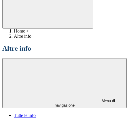
Home
>
Altre info
Altre info
Menu di
navigazione
Tutte le info