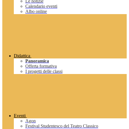
Le notizie
Calendario eventi
Albo online
Didattica
Panoramica
Offerta formativa
I progetti delle classi
Eventi
Agon
Festival Studentesco del Teatro Classico