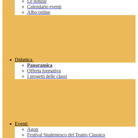
Le notizie
Calendario eventi
Albo online
Didattica
Panoramica
Offerta formativa
I progetti delle classi
Eventi
Agon
Festival Studentesco del Teatro Classico