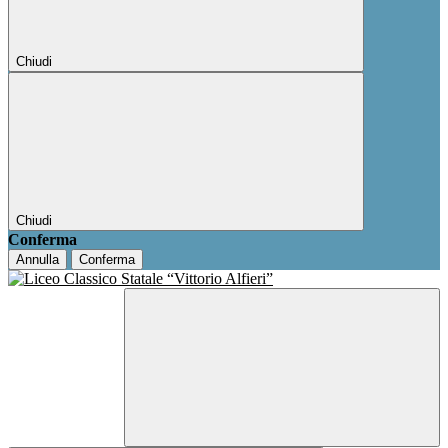
Chiudi
Chiudi
Conferma
Annulla
Conferma