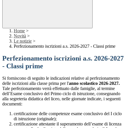
Home
>
Novità
>
Le notizie
>
Perfezionamento iscrizioni a.s. 2026-2027 - Classi prime
Perfezionamento iscrizioni a.s. 2026-2027
- Classi prime
Si forniscono di seguito le indicazioni relative al perfezionamento
delle iscrizioni alla classe prima per l'
anno scolastico 2026-2027.
Tale perfezionamento verrà effettuato dalle famiglie, al termine
dell’Esame conclusivo del Primo ciclo di istruzione, consegnando
alla segreteria didattica del liceo, nelle giornate indicate, i seguenti
documenti:
certificazione delle competenze esame conclusivo del I ciclo
di istruzione (originale);
certificazione attestante il superamento dell’esame di licenza