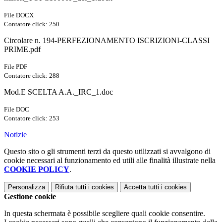
File DOCX
Contatore click: 250
Circolare n. 194-PERFEZIONAMENTO ISCRIZIONI-CLASSI
PRIME.pdf
File PDF
Contatore click: 288
Mod.E SCELTA A.A._IRC_1.doc
File DOC
Contatore click: 253
Notizie
Questo sito o gli strumenti terzi da questo utilizzati si avvalgono di
cookie necessari al funzionamento ed utili alle finalità illustrate nella
COOKIE POLICY
.
Personalizza
Rifiuta tutti
i cookies
Accetta tutti
i cookies
Gestione cookie
In questa schermata è possibile scegliere quali cookie consentire.