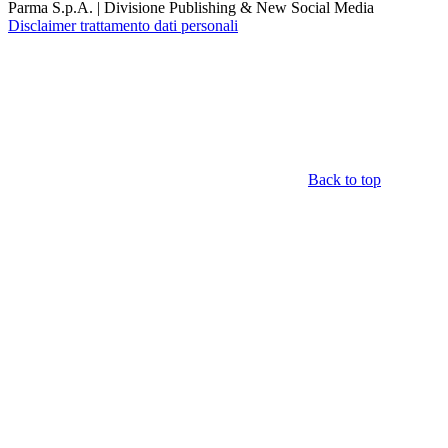
Parma S.p.A. | Divisione Publishing & New Social Media
Disclaimer trattamento dati personali
Back to top