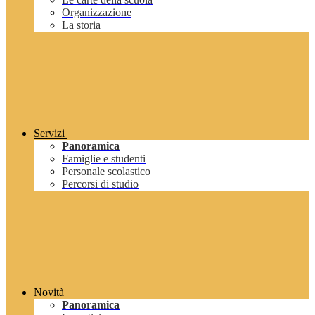
Organizzazione
La storia
Servizi
Panoramica
Famiglie e studenti
Personale scolastico
Percorsi di studio
Novità
Panoramica