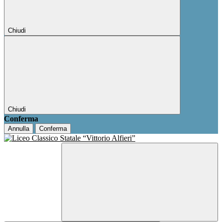
Chiudi
Chiudi
Conferma
Annulla
Conferma