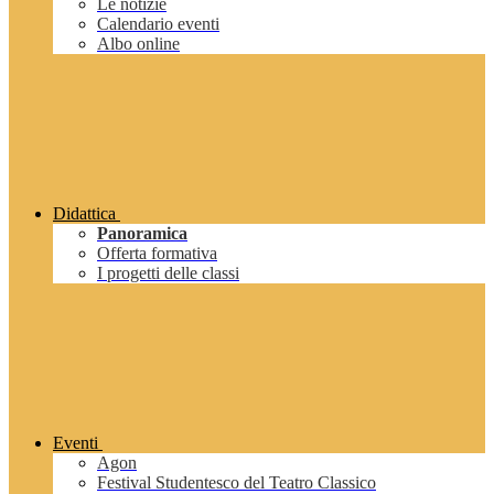
Le notizie
Calendario eventi
Albo online
Didattica
Panoramica
Offerta formativa
I progetti delle classi
Eventi
Agon
Festival Studentesco del Teatro Classico