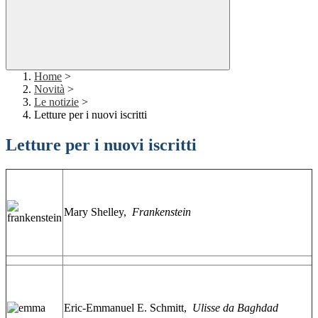
Home
>
Novità
>
Le notizie
>
Letture per i nuovi iscritti
Letture per i nuovi iscritti
Mary Shelley,
Frankenstein
Eric-Emmanuel E. Schmitt,
Ulisse da Baghdad