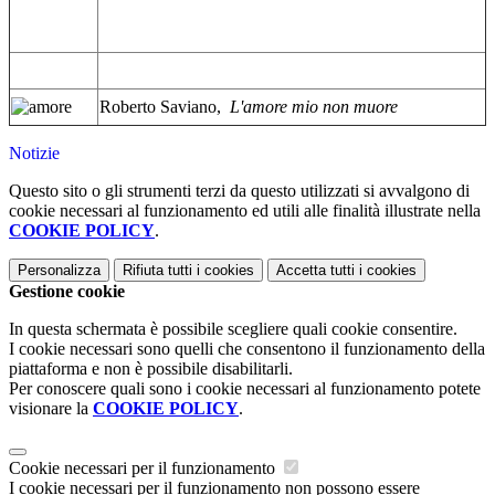
Roberto Saviano,
L'amore mio non muore
Notizie
Questo sito o gli strumenti terzi da questo utilizzati si avvalgono di
cookie necessari al funzionamento ed utili alle finalità illustrate nella
COOKIE POLICY
.
Personalizza
Rifiuta tutti
i cookies
Accetta tutti
i cookies
Gestione cookie
In questa schermata è possibile scegliere quali cookie consentire.
I cookie necessari sono quelli che consentono il funzionamento della
piattaforma e non è possibile disabilitarli.
Per conoscere quali sono i cookie necessari al funzionamento potete
visionare la
COOKIE POLICY
.
Cookie necessari per il funzionamento
I cookie necessari per il funzionamento non possono essere