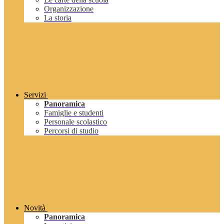
Organizzazione
La storia
Servizi
Panoramica
Famiglie e studenti
Personale scolastico
Percorsi di studio
Novità
Panoramica