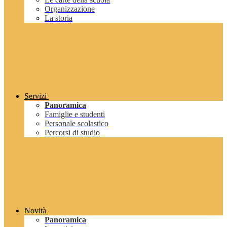
Organizzazione
La storia
Servizi
Panoramica
Famiglie e studenti
Personale scolastico
Percorsi di studio
Novità
Panoramica