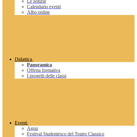
Le notizie
Calendario eventi
Albo online
Didattica
Panoramica
Offerta formativa
I progetti delle classi
Eventi
Agon
Festival Studentesco del Teatro Classico