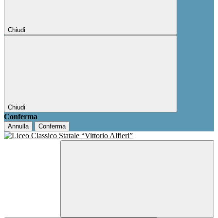
Chiudi
Chiudi
Conferma
Annulla
Conferma