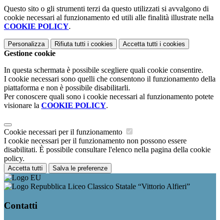
Questo sito o gli strumenti terzi da questo utilizzati si avvalgono di
cookie necessari al funzionamento ed utili alle finalità illustrate nella
COOKIE POLICY
.
Personalizza
Rifiuta tutti
i cookies
Accetta tutti
i cookies
Gestione cookie
In questa schermata è possibile scegliere quali cookie consentire.
I cookie necessari sono quelli che consentono il funzionamento della
piattaforma e non è possibile disabilitarli.
Per conoscere quali sono i cookie necessari al funzionamento potete
visionare la
COOKIE POLICY
.
Cookie necessari per il funzionamento
I cookie necessari per il funzionamento non possono essere
disabilitati. È possibile consultare l'elenco nella pagina della cookie
policy.
Accetta tutti
Salva le preferenze
Liceo Classico Statale “Vittorio Alfieri”
Contatti