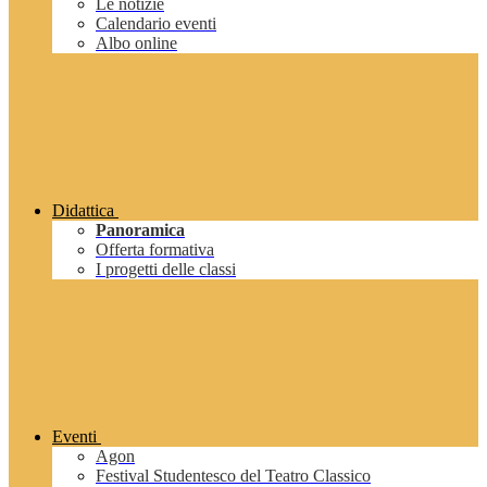
Le notizie
Calendario eventi
Albo online
Didattica
Panoramica
Offerta formativa
I progetti delle classi
Eventi
Agon
Festival Studentesco del Teatro Classico