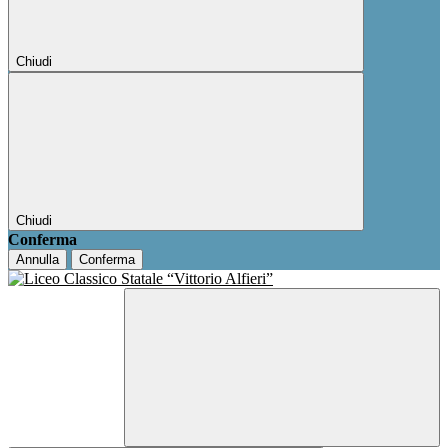
Chiudi
Chiudi
Conferma
Annulla
Conferma