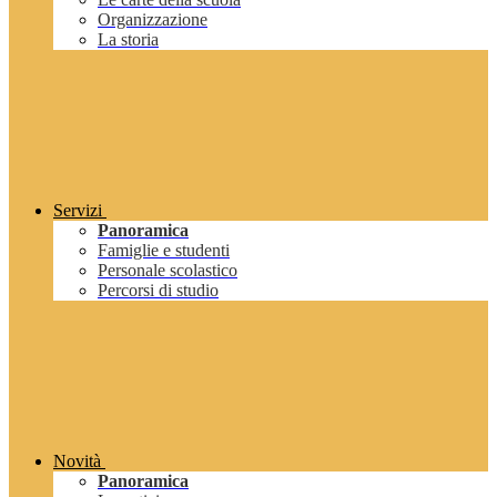
Organizzazione
La storia
Servizi
Panoramica
Famiglie e studenti
Personale scolastico
Percorsi di studio
Novità
Panoramica