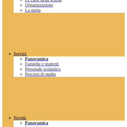
Organizzazione
La storia
Servizi
Panoramica
Famiglie e studenti
Personale scolastico
Percorsi di studio
Novità
Panoramica