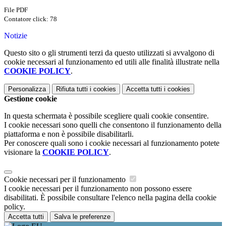
File PDF
Contatore click: 78
Notizie
Questo sito o gli strumenti terzi da questo utilizzati si avvalgono di
cookie necessari al funzionamento ed utili alle finalità illustrate nella
COOKIE POLICY
.
Personalizza
Rifiuta tutti
i cookies
Accetta tutti
i cookies
Gestione cookie
In questa schermata è possibile scegliere quali cookie consentire.
I cookie necessari sono quelli che consentono il funzionamento della
piattaforma e non è possibile disabilitarli.
Per conoscere quali sono i cookie necessari al funzionamento potete
visionare la
COOKIE POLICY
.
Cookie necessari per il funzionamento
I cookie necessari per il funzionamento non possono essere
disabilitati. È possibile consultare l'elenco nella pagina della cookie
policy.
Accetta tutti
Salva le preferenze