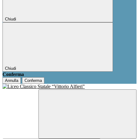
Chiudi
Chiudi
Conferma
Annulla
Conferma