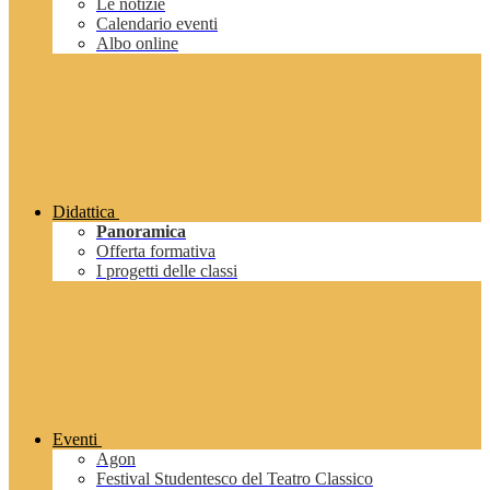
Le notizie
Calendario eventi
Albo online
Didattica
Panoramica
Offerta formativa
I progetti delle classi
Eventi
Agon
Festival Studentesco del Teatro Classico