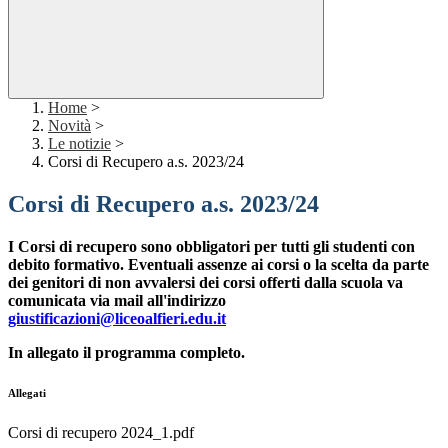
Home
>
Novità
>
Le notizie
>
Corsi di Recupero a.s. 2023/24
Corsi di Recupero a.s. 2023/24
I Corsi di recupero sono obbligatori per tutti gli studenti con
debito formativo. Eventuali assenze ai corsi o la scelta da parte
dei genitori di non avvalersi dei corsi offerti dalla scuola va
comunicata via mail all'indirizzo
giustificazioni@liceoalfieri.edu.it
In allegato il programma completo.
Allegati
Corsi di recupero 2024_1.pdf