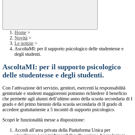
Home
>
Novità
>
Le notizie
>
AscoltaMI: per il supporto psicologico delle studentesse e
degli studenti.
AscoltaMI: per il supporto psicologico
delle studentesse e degli studenti.
Con l’attivazione del servizio, genitori, esercenti la responsabilità
genitoriale e studenti maggiorenni potranno richiedere il beneficio
che permette agli alunni dell’ultimo anno della scuola secondaria di I
grado e del primo biennio della scuola secondaria di II grado di
accedere gratuitamente a 5 incontri di supporto psicologico.
Scopri le funzionalità messe a disposizione:
Accedi all’area privata della Piattaforma Unica per