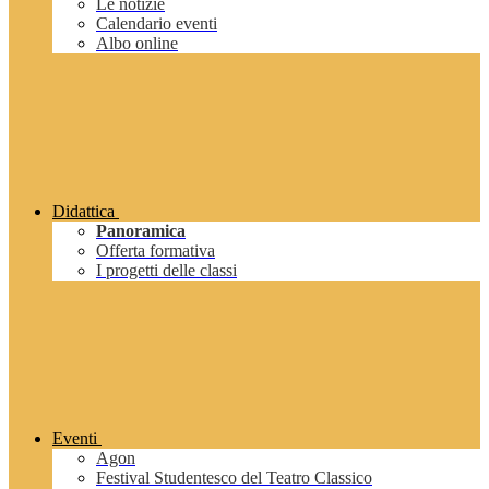
Le notizie
Calendario eventi
Albo online
Didattica
Panoramica
Offerta formativa
I progetti delle classi
Eventi
Agon
Festival Studentesco del Teatro Classico