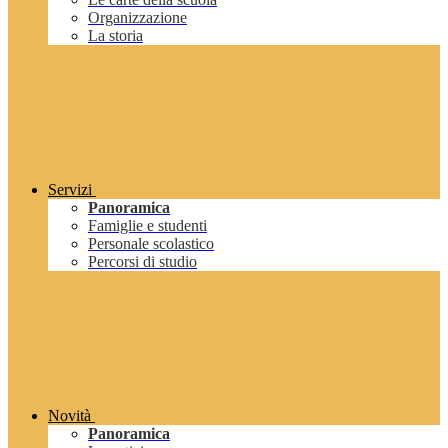
Organizzazione
La storia
Servizi
Panoramica
Famiglie e studenti
Personale scolastico
Percorsi di studio
Novità
Panoramica