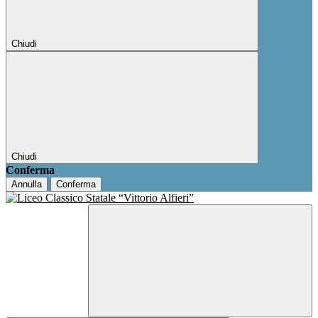
Chiudi
Chiudi
Conferma
Annulla
Conferma