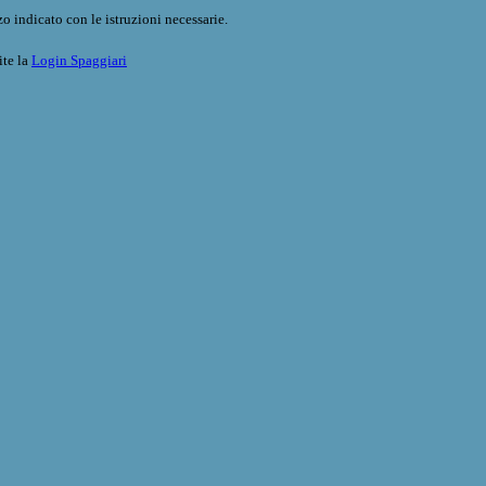
o indicato con le istruzioni necessarie.
ite la
Login Spaggiari