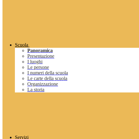
Scuola
Panoramica
Presentazione
I luoghi
Le persone
I numeri della scuola
Le carte della scuola
Organizzazione
La storia
Servizi