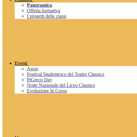
Panoramica
Offerta formativa
I progetti delle classi
Eventi
Agon
Festival Studentesco del Teatro Classico
PiGreco Day
Notte Nazionale del Liceo Classico
Evoluzione In Corso