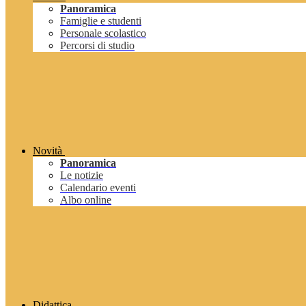
Panoramica
Famiglie e studenti
Personale scolastico
Percorsi di studio
Novità
Panoramica
Le notizie
Calendario eventi
Albo online
Didattica