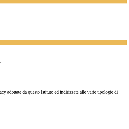
>
cy adottate da questo Istituto ed indirizzate alle varie tipologie di